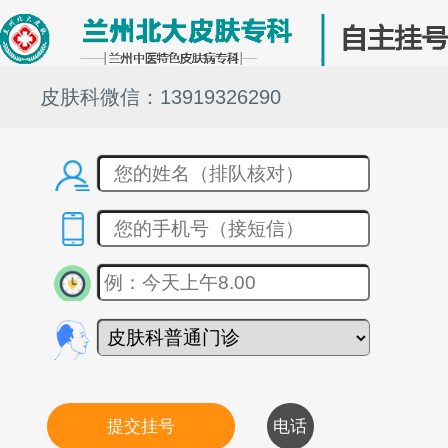
皮肤科微信：13919326290