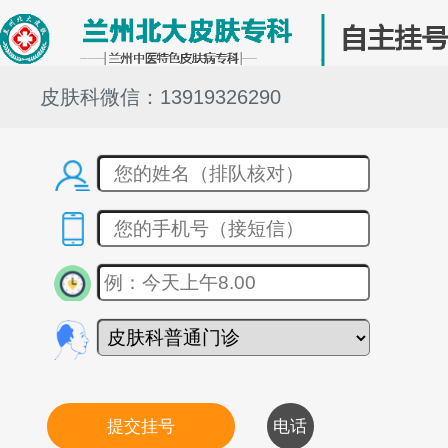
皮肤科微信：13919326290