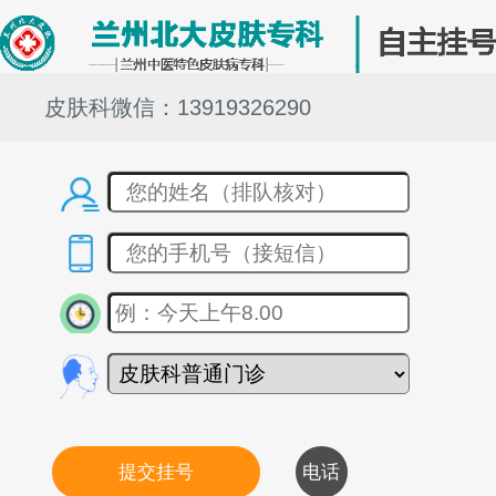
皮肤科微信：13919326290