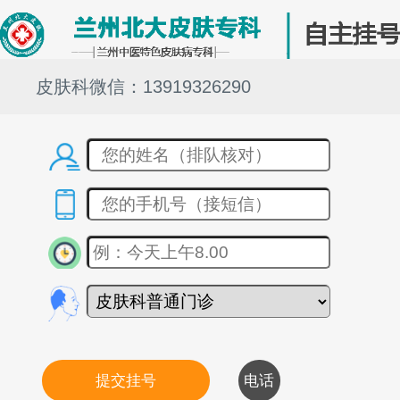
皮肤科微信：13919326290