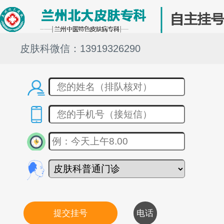
皮肤科微信：13919326290