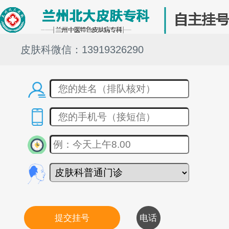
皮肤科微信：13919326290